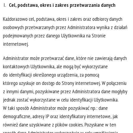
Cel, podstawa, okres i zakres przetwarzania danych
Każdorazowo cel, podstawa, okres i zakres oraz odbiorcy danych
osobowych przetwarzanych przez Administratora wynika z działań
podejmowanych przez danego Użytkownika na Stronie
internetowej.
Administrator może przetwarzać dane, które nie zawierają danych
kontaktowych Użytkownika, ale mogą być wykorzystane
do identyfikacji określonego urządzenia, za pomocą
którego uzyskuje on dostęp do Strony internetowej. W połączeniu
z innymi danymi, pozyskiwane przez Administratora dane mogłyby
jednak zostać wykorzystane w celu identyfikacji Użytkownika.
W taki sposób Administrator może pozyskiwać np.: dane
demograficzne, adresy IP oraz identyfikatory internetowe, jak
również dane uzyskiwane z plików cookies. Pozyskane w ten
sposób dane Administrator wykorzystuje w celu umożliwienia