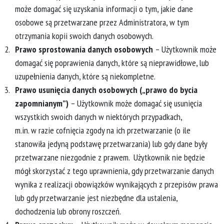
może domagać się uzyskania informacji o tym, jakie dane
osobowe są przetwarzane przez Administratora, w tym
otrzymania kopii swoich danych osobowych.
Prawo sprostowania danych osobowych
– Użytkownik może
domagać się poprawienia danych, które są nieprawidłowe, lub
uzupełnienia danych, które są niekompletne.
Prawo usunięcia danych osobowych („prawo do bycia
zapomnianym”)
– Użytkownik może domagać się usunięcia
wszystkich swoich danych w niektórych przypadkach,
m.in. w razie cofnięcia zgody na ich przetwarzanie (o ile
stanowiła jedyną podstawę przetwarzania) lub gdy dane były
przetwarzane niezgodnie z prawem. Użytkownik nie będzie
mógł skorzystać z tego uprawnienia, gdy przetwarzanie danych
wynika z realizacji obowiązków wynikających z przepisów prawa
lub gdy przetwarzanie jest niezbędne dla ustalenia,
dochodzenia lub obrony roszczeń.