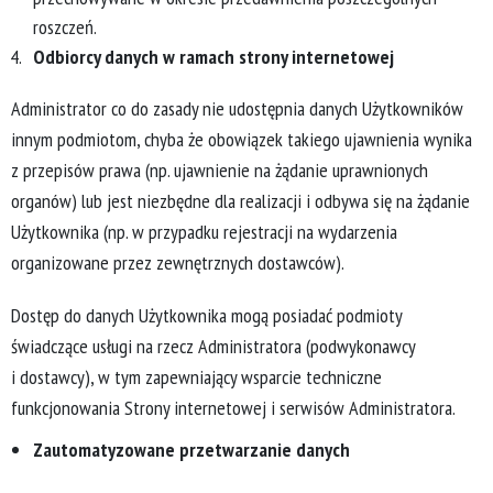
roszczeń.
Odbiorcy danych w ramach strony internetowej
Administrator co do zasady nie udostępnia danych Użytkowników
innym podmiotom, chyba że obowiązek takiego ujawnienia wynika
z przepisów prawa (np. ujawnienie na żądanie uprawnionych
organów) lub jest niezbędne dla realizacji i odbywa się na żądanie
Użytkownika (np. w przypadku rejestracji na wydarzenia
organizowane przez zewnętrznych dostawców).
Dostęp do danych Użytkownika mogą posiadać podmioty
świadczące usługi na rzecz Administratora (podwykonawcy
i dostawcy), w tym zapewniający wsparcie techniczne
funkcjonowania Strony internetowej i serwisów Administratora.
Zautomatyzowane przetwarzanie danych