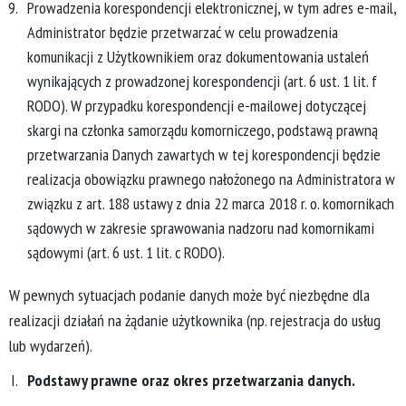
Prowadzenia korespondencji elektronicznej, w tym adres e-mail,
Administrator będzie przetwarzać w celu prowadzenia
komunikacji z Użytkownikiem oraz dokumentowania ustaleń
wynikających z prowadzonej korespondencji (art. 6 ust. 1 lit. f
RODO). W przypadku korespondencji e-mailowej dotyczącej
skargi na członka samorządu komorniczego, podstawą prawną
przetwarzania Danych zawartych w tej korespondencji będzie
realizacja obowiązku prawnego nałożonego na Administratora w
związku z art. 188 ustawy z dnia 22 marca 2018 r. o. komornikach
sądowych w zakresie sprawowania nadzoru nad komornikami
sądowymi (art. 6 ust. 1 lit. c RODO).
W pewnych sytuacjach podanie danych może być niezbędne dla
realizacji działań na żądanie użytkownika (np. rejestracja do usług
lub wydarzeń).
Podstawy prawne oraz okres przetwarzania danych.