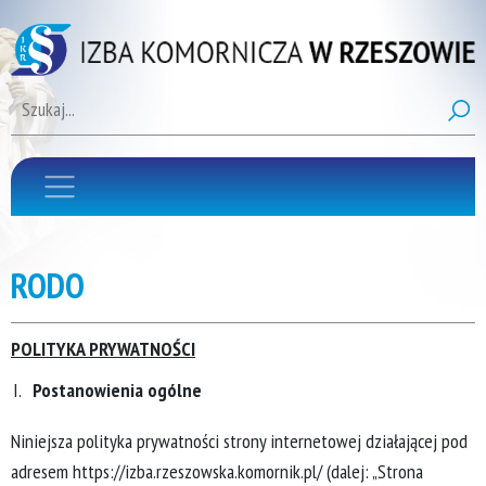
RODO
POLITYKA PRYWATNOŚCI
Postanowienia ogólne
Niniejsza polityka prywatności strony internetowej działającej pod
adresem https://izba.rzeszowska.komornik.pl/ (dalej: „Strona