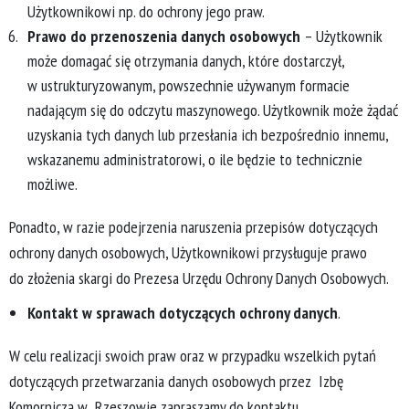
Użytkownikowi np. do ochrony jego praw.
Prawo do przenoszenia danych osobowych
– Użytkownik
może domagać się otrzymania danych, które dostarczył,
w ustrukturyzowanym, powszechnie używanym formacie
nadającym się do odczytu maszynowego. Użytkownik może żądać
uzyskania tych danych lub przesłania ich bezpośrednio innemu,
wskazanemu administratorowi, o ile będzie to technicznie
możliwe.
Ponadto, w razie podejrzenia naruszenia przepisów dotyczących
ochrony danych osobowych, Użytkownikowi przysługuje prawo
do złożenia skargi do Prezesa Urzędu Ochrony Danych Osobowych.
Kontakt w sprawach dotyczących ochrony danych
.
W celu realizacji swoich praw oraz w przypadku wszelkich pytań
dotyczących przetwarzania danych osobowych przez Izbę
Komorniczą w Rzeszowie zapraszamy do kontaktu