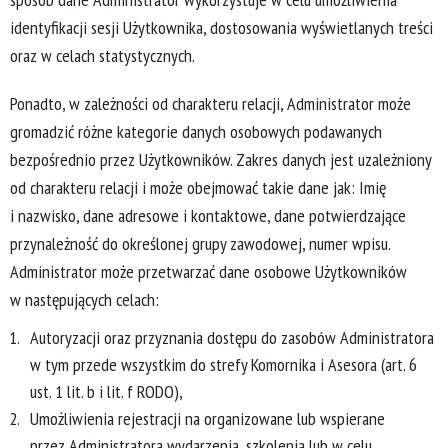
identyfikacji sesji Użytkownika, dostosowania wyświetlanych treści
oraz w celach statystycznych.
Ponadto, w zależności od charakteru relacji, Administrator może
gromadzić różne kategorie danych osobowych podawanych
bezpośrednio przez Użytkowników. Zakres danych jest uzależniony
od charakteru relacji i może obejmować takie dane jak: Imię
i nazwisko, dane adresowe i kontaktowe, dane potwierdzające
przynależność do określonej grupy zawodowej, numer wpisu.
Administrator może przetwarzać dane osobowe Użytkowników
w następujących celach:
Autoryzacji oraz przyznania dostępu do zasobów Administratora
w tym przede wszystkim do strefy Komornika i Asesora (art. 6
ust. 1 lit. b i lit. f RODO),
Umożliwienia rejestracji na organizowane lub wspierane
przez Administratora wydarzenia, szkolenia lub w celu