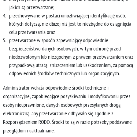
jakich są przetwarzane;
przechowywane w postaci umożliwiającej identyfikację osób,
których dotyczą, nie dłużej niż jest to niezbędne do osiągnięcia
celu przetwarzania oraz
przetwarzane w sposób zapewniający odpowiednie
bezpieczeństwo danych osobowych, w tym ochronę przed
niedozwolonym lub niezgodnym z prawem przetwarzaniem oraz
przypadkową utratą, zniszczeniem lub uszkodzeniem, za pomocą
odpowiednich środków technicznych lub organizacyjnych.
Administrator wdraża odpowiednie środki techniczne i
organizacyjne, zapobiegające pozyskiwaniu i modyfikowaniu przez
osoby nieuprawnione, danych osobowych przesyłanych drogą
elektroniczną, aby przetwarzanie odbywało się zgodnie z
Rozporządzeniem RODO. Środki te są w razie potrzeby poddawane
przeglądom i uaktualniane.