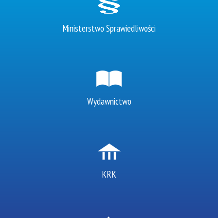
Ministerstwo Sprawiedliwości
Wydawnictwo
KRK