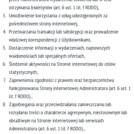
otrzymania biuletynów (art. 6 ust. 1 lit. f RODO),
Umożliwienie korzystania z usług udostępnionych za
pośrednictwem strony internetowej,
Przetwarzania transakcji lub subskrypcji oraz prowadzenie
właściwej korespondencji z Użytkownikami,
Dostarczenie informacji o wydarzeniach, najnowszych
wiadomościach lub specjalnych ofertach,
Śledzenie aktywności na Stronie internetowej do celów
statystycznych,
Zapewnienia zgodności z prawem oraz bezpieczeństwa
funkcjonowania Strony internetowej Administratora (art. 6 ust. 1
lit. f RODO).,
Zapobiegania oraz przeciwdziałania zamieszczaniu lub
rozsyłaniu treści o charakterze agresywnym, niestosownym lub
obraźliwym na Stronie internetowej lub serwisach
Administratora (art. 6 ust. 1 lit. f RODO).,