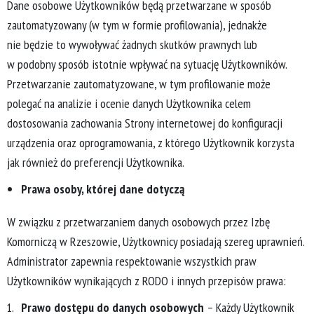
Dane osobowe Użytkowników będą przetwarzane w sposób
zautomatyzowany (w tym w formie profilowania), jednakże
nie będzie to wywoływać żadnych skutków prawnych lub
w podobny sposób istotnie wpływać na sytuację Użytkowników.
Przetwarzanie zautomatyzowane, w tym profilowanie może
polegać na analizie i ocenie danych Użytkownika celem
dostosowania zachowania Strony internetowej do konfiguracji
urządzenia oraz oprogramowania, z którego Użytkownik korzysta
jak również do preferencji Użytkownika.
Prawa osoby, której dane dotyczą
W związku z przetwarzaniem danych osobowych przez Izbę
Komorniczą w Rzeszowie, Użytkownicy posiadają szereg uprawnień.
Administrator zapewnia respektowanie wszystkich praw
Użytkowników wynikających z RODO i innych przepisów prawa:
Prawo dostępu do danych osobowych
– Każdy Użytkownik