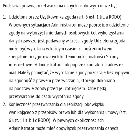
Podstawą prawną przetwarzania danych osobowych może być:
Udzielona przez Użytkownika zgoda (art. 6 ust. 1 lit. a RODO):
W pewnych sytuacjach Administrator może poprosić o udzielenie
zgody na wykorzystanie danych osobowych. Cel wykorzystania
danych zawsze jest podawany w treści zgody. Udzielona zgoda
może być wycofana w każdym czasie, za pośrednictwem
specjalnie przygotowanych ku temu funkcjonalności Strony
internetowej Administratora lub poprzez kontakt na adres e-
mail. Należy pamiętać, że wycofanie zgody pozostaje bez wpływu
na zgodność z prawem przetwarzania, którego dokonano
na podstawie zgody przed jej cofnięciem. Dane będą
przetwarzane do czasu wycofania zgody.
Konieczność przetwarzania dla realizacji obowiązku
wynikającego z przepisów prawa lub dla wykonania umowy (art.
6 ust. 1 lit. b i c RODO): W pewnych okolicznościach
Administrator może mieć obowiązek przetwarzania danych