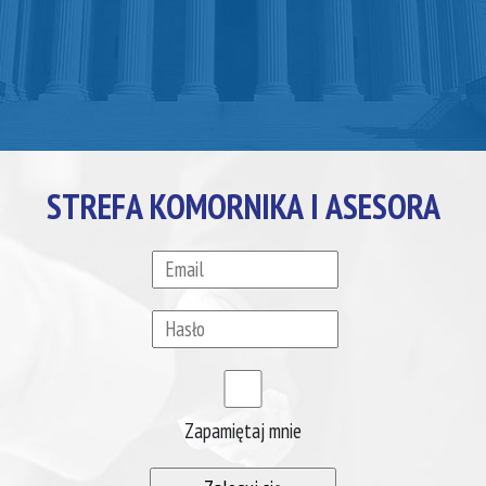
STREFA KOMORNIKA I ASESORA
Zapamiętaj mnie