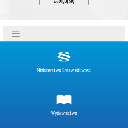
Ministerstwo Sprawiedliwości
Wydawnictwo