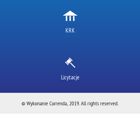
KRK
Licytacje
© Wykonanie Currenda, 2019. All rights reserved.