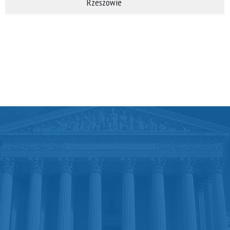
Rzeszowie