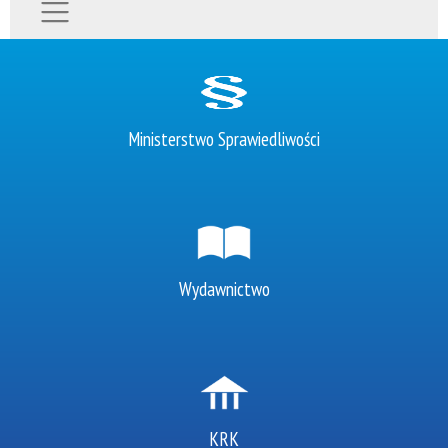
Ministerstwo Sprawiedliwości
Wydawnictwo
KRK