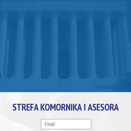
STREFA KOMORNIKA I ASESORA