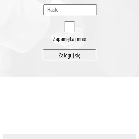
Zapamiętaj mnie